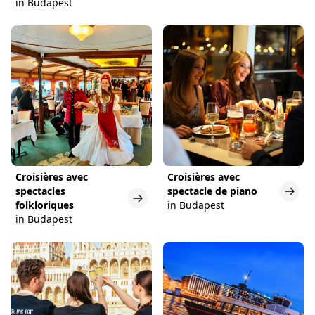
in Budapest
Croisières avec
Croisières avec
spectacles
spectacle de piano
folkloriques
in Budapest
in Budapest