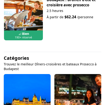
croisière avec prosecco
2.5 heures
$62.24
À partir de
/personne
Bien
190+ réservé
Catégories
Trouvez le meilleur Dîners-croisières et bateaux Prosecco à
Budapest