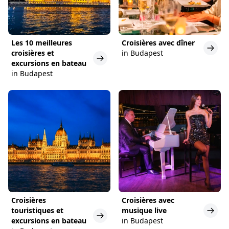
Les 10 meilleures
Croisières avec dîner
croisières et
in Budapest
excursions en bateau
in Budapest
Croisières
Croisières avec
touristiques et
musique live
excursions en bateau
in Budapest