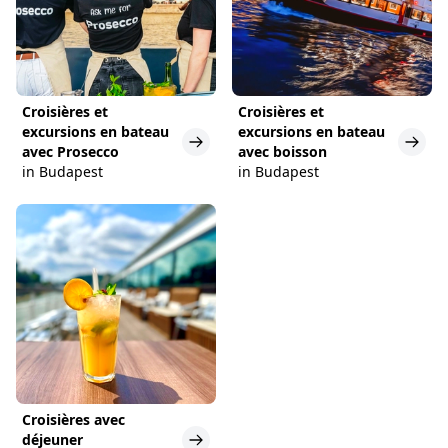
Croisières et
Croisières et
excursions en bateau
excursions en bateau
avec Prosecco
avec boisson
in Budapest
in Budapest
Croisières avec
déjeuner