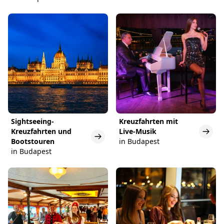
Sightseeing-
Kreuzfahrten mit
Kreuzfahrten und
Live-Musik
Bootstouren
in Budapest
in Budapest