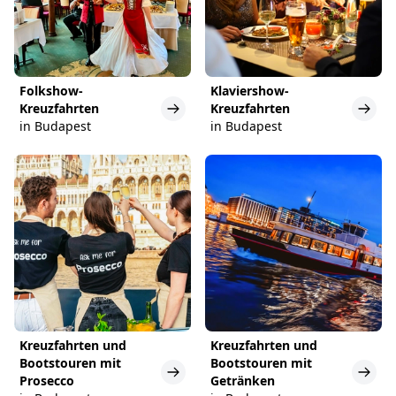
Folkshow-
Klaviershow-
Kreuzfahrten
Kreuzfahrten
in Budapest
in Budapest
Kreuzfahrten und
Kreuzfahrten und
Bootstouren mit
Bootstouren mit
Prosecco
Getränken