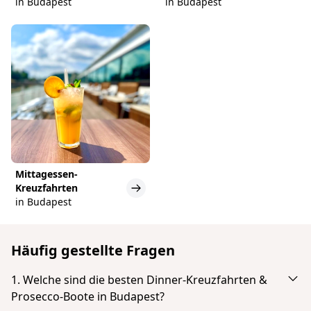
in Budapest
in Budapest
Mittagessen-
Kreuzfahrten
in Budapest
Häufig gestellte Fragen
1. Welche sind die besten Dinner-Kreuzfahrten &
Prosecco-Boote in Budapest?