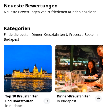
Neueste Bewertungen
Neueste Bewertungen von zufriedenen Kunden anzeigen
Kategorien
Finde die besten Dinner-Kreuzfahrten & Prosecco-Boote in
Budapest
Top 10 Kreuzfahrten
Dinner-Kreuzfahrten
und Bootstouren
in Budapest
in Budapest