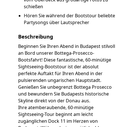
schießen
Hören Sie während der Bootstour beliebte
Partysongs über Lautsprecher
Beschreibung
Beginnen Sie Ihren Abend in Budapest stilvoll
an Bord unserer Bottega-Prosecco-
Bootsfahrt! Diese fantastische, 60-minütige
Sightseeing-Bootstour ist der absolut
perfekte Auftakt für Ihren Abend in der
pulsierenden ungarischen Hauptstadt.
Genießen Sie unbegrenzt Bottega Prosecco
und bewundern Sie Budapests historische
Skyline direkt von der Donau aus.
Ihre atemberaubende, 60-minütige
Sightseeing-Tour beginnt am leicht
zugänglichen Dock 11 im Herzen von