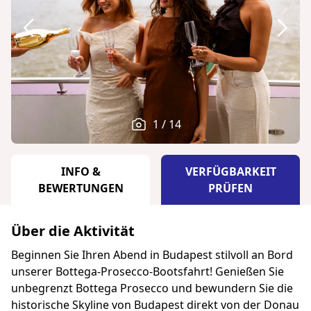
1 / 14
INFO &
VERFÜGBARKEIT
BEWERTUNGEN
PRÜFEN
Über die Aktivität
Beginnen Sie Ihren Abend in Budapest stilvoll an Bord
unserer Bottega-Prosecco-Bootsfahrt! Genießen Sie
unbegrenzt Bottega Prosecco und bewundern Sie die
historische Skyline von Budapest direkt von der Donau