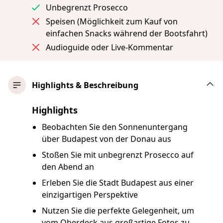
Unbegrenzt Prosecco
Speisen (Möglichkeit zum Kauf von
einfachen Snacks während der Bootsfahrt)
Audioguide oder Live-Kommentar
Highlights & Beschreibung
Highlights
Beobachten Sie den Sonnenuntergang
über Budapest von der Donau aus
Stoßen Sie mit unbegrenzt Prosecco auf
den Abend an
Erleben Sie die Stadt Budapest aus einer
einzigartigen Perspektive
Nutzen Sie die perfekte Gelegenheit, um
vom Oberdeck aus großartige Fotos zu