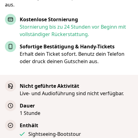
aus.
Kostenlose Stornierung
Stornierung bis zu 24 Stunden vor Beginn mit
vollständiger Rückerstattung.
Sofortige Bestätigung & Handy-Tickets
Erhalt dein Ticket sofort. Benutz dein Telefon
oder druck deinen Gutschein aus.
Nicht geführte Aktivität
Live- und Audioführung sind nicht verfügbar.
Dauer
1 Stunde
Enthält
Sightseeing-Bootstour