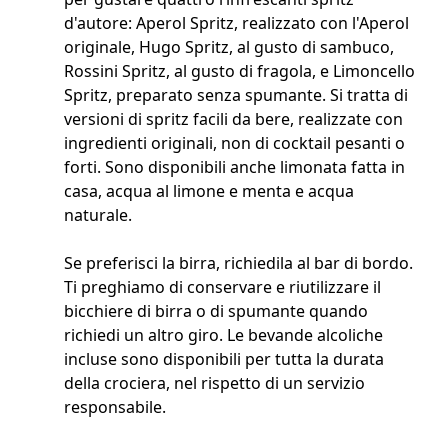
d'autore: Aperol Spritz, realizzato con l'Aperol
originale, Hugo Spritz, al gusto di sambuco,
Rossini Spritz, al gusto di fragola, e Limoncello
Spritz, preparato senza spumante. Si tratta di
versioni di spritz facili da bere, realizzate con
ingredienti originali, non di cocktail pesanti o
forti. Sono disponibili anche limonata fatta in
casa, acqua al limone e menta e acqua
naturale.
Se preferisci la birra, richiedila al bar di bordo.
Ti preghiamo di conservare e riutilizzare il
bicchiere di birra o di spumante quando
richiedi un altro giro. Le bevande alcoliche
incluse sono disponibili per tutta la durata
della crociera, nel rispetto di un servizio
responsabile.