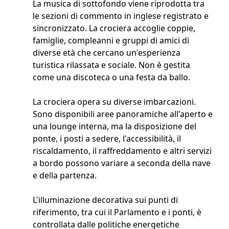
La musica di sottofondo viene riprodotta tra
le sezioni di commento in inglese registrato e
sincronizzato. La crociera accoglie coppie,
famiglie, compleanni e gruppi di amici di
diverse età che cercano un'esperienza
turistica rilassata e sociale. Non è gestita
come una discoteca o una festa da ballo.
La crociera opera su diverse imbarcazioni.
Sono disponibili aree panoramiche all'aperto e
una lounge interna, ma la disposizione del
ponte, i posti a sedere, l'accessibilità, il
riscaldamento, il raffreddamento e altri servizi
a bordo possono variare a seconda della nave
e della partenza.
L'illuminazione decorativa sui punti di
riferimento, tra cui il Parlamento e i ponti, è
controllata dalle politiche energetiche