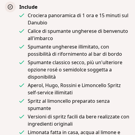
Include
Crociera panoramica di 1 ora e 15 minuti sul
Danubio
Calice di spumante ungherese di benvenuto
all'imbarco
Spumante ungherese illimitato, con
possibilità di rifornimento al bar di bordo
Spumante classico secco, più un'ulteriore
opzione rosé o semidolce soggetta a
disponibilità
Aperol, Hugo, Rossini e Limoncello Spritz
self-service illimitati
Spritz al limoncello preparato senza
spumante
Versioni di spritz facili da bere realizzate con
ingredienti originali
Limonata fatta in casa, acqua al limone e