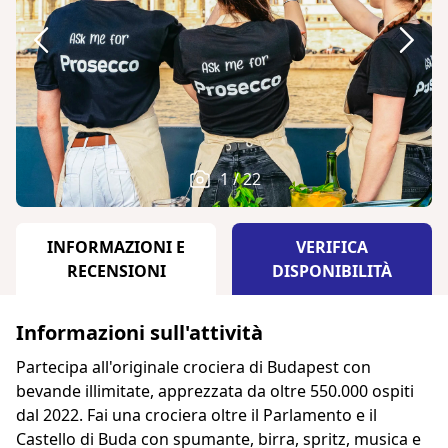
1 / 22
INFORMAZIONI E
VERIFICA
RECENSIONI
DISPONIBILITÀ
Informazioni sull'attività
Partecipa all'originale crociera di Budapest con
bevande illimitate, apprezzata da oltre 550.000 ospiti
dal 2022. Fai una crociera oltre il Parlamento e il
Castello di Buda con spumante, birra, spritz, musica e