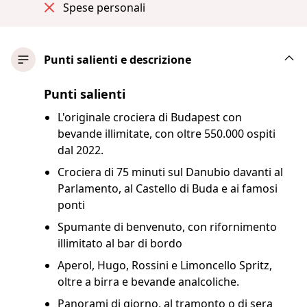
Spese personali
Punti salienti e descrizione
Punti salienti
L'originale crociera di Budapest con
bevande illimitate, con oltre 550.000 ospiti
dal 2022.
Crociera di 75 minuti sul Danubio davanti al
Parlamento, al Castello di Buda e ai famosi
ponti
Spumante di benvenuto, con rifornimento
illimitato al bar di bordo
Aperol, Hugo, Rossini e Limoncello Spritz,
oltre a birra e bevande analcoliche.
Panorami di giorno, al tramonto o di sera