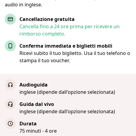
audio in inglese.
Cancellazione gratuita
Cancella fino a 24 ore prima per ricevere un
rimborso completo.
Conferma immediata e biglietti mobili
Ricevi subito il tuo biglietto. Usa il tuo telefono o
stampa il tuo voucher.
Audioguida
inglese (dipende dall'opzione selezionata)
Guida dal vivo
inglese (dipende dall'opzione selezionata)
Durata
75 minuti - 4 ore