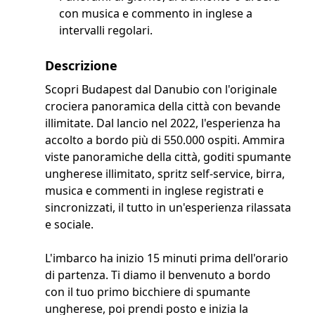
con musica e commento in inglese a
intervalli regolari.
Descrizione
Scopri Budapest dal Danubio con l'originale
crociera panoramica della città con bevande
illimitate. Dal lancio nel 2022, l'esperienza ha
accolto a bordo più di 550.000 ospiti. Ammira
viste panoramiche della città, goditi spumante
ungherese illimitato, spritz self-service, birra,
musica e commenti in inglese registrati e
sincronizzati, il tutto in un'esperienza rilassata
e sociale.
L'imbarco ha inizio 15 minuti prima dell'orario
di partenza. Ti diamo il benvenuto a bordo
con il tuo primo bicchiere di spumante
ungherese, poi prendi posto e inizia la