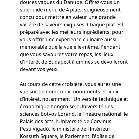
douces vagues du Danube. Offrez-vous un
splendide menu de 4 plats, soigneusement
conçu pour mettre en valeur une grande
variété de saveurs exquises. Chaque plat est
préparé avec les meilleurs ingrédients, pour
vous offrir une expérience culinaire aussi
mémorable que la vue elle-même. Pendant
que vous savourez votre repas, les lieux
d'intérêt de Budapest illuminés se dévoileront
devant vos yeux.
Au cours de cette croisière, vous aurez une
vue sur de nombreux monuments et lieux
d’intérêt, notamment l’Université technique et
économique hongroise, l’Université des
sciences Eötvös Lóránd, le Théâtre national, le
Palais des arts, l’Université de Corvinus,
Pesti Vigadó, le ministère de l’Intérieur,
Kossuth Square, le Parlement, l’église de