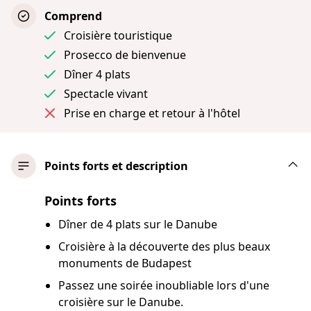
Comprend
Croisière touristique
Prosecco de bienvenue
Dîner 4 plats
Spectacle vivant
Prise en charge et retour à l'hôtel
Points forts et description
Points forts
Dîner de 4 plats sur le Danube
Croisière à la découverte des plus beaux
monuments de Budapest
Passez une soirée inoubliable lors d'une
croisière sur le Danube.