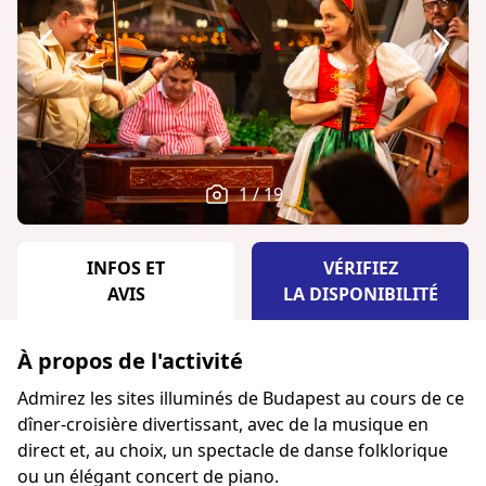
1 / 19
INFOS ET
VÉRIFIEZ
AVIS
LA DISPONIBILITÉ
À propos de l'activité
Admirez les sites illuminés de Budapest au cours de ce
dîner-croisière divertissant, avec de la musique en
direct et, au choix, un spectacle de danse folklorique
ou un élégant concert de piano.