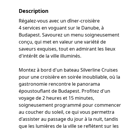
Description
Régalez-vous avec un dîner-croisière
4 services en voguant sur le Danube, à
Budapest. Savourez un menu soigneusement
conçu, qui met en valeur une variété de
saveurs exquises, tout en admirant les lieux
d'intérêt de la ville illuminés.
Montez à bord d'un bateau Silverline Cruises
pour une croisière en soirée inoubliable, où la
gastronomie rencontre le panorama
époustouflant de Budapest. Profitez d'un
voyage de 2 heures et 15 minutes,
soigneusement programmé pour commencer
au coucher du soleil, ce qui vous permettra
d'assister au passage du jour à la nuit, tandis
que les lumières de la ville se reflètent sur les