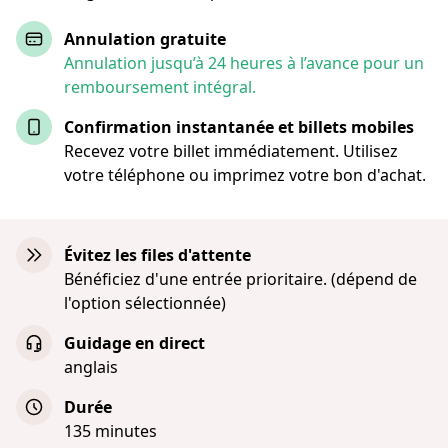
Annulation gratuite
Annulation jusqu’à 24 heures à l’avance pour un
remboursement intégral.
Confirmation instantanée et billets mobiles
Recevez votre billet immédiatement. Utilisez
votre téléphone ou imprimez votre bon d'achat.
Évitez les files d'attente
Bénéficiez d'une entrée prioritaire. (dépend de
l'option sélectionnée)
Guidage en direct
anglais
Durée
135 minutes