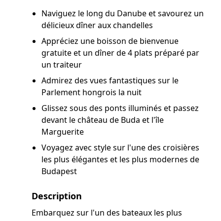
Naviguez le long du Danube et savourez un
délicieux dîner aux chandelles
Appréciez une boisson de bienvenue
gratuite et un dîner de 4 plats préparé par
un traiteur
Admirez des vues fantastiques sur le
Parlement hongrois la nuit
Glissez sous des ponts illuminés et passez
devant le château de Buda et l'île
Marguerite
Voyagez avec style sur l'une des croisières
les plus élégantes et les plus modernes de
Budapest
Description
Embarquez sur l'un des bateaux les plus