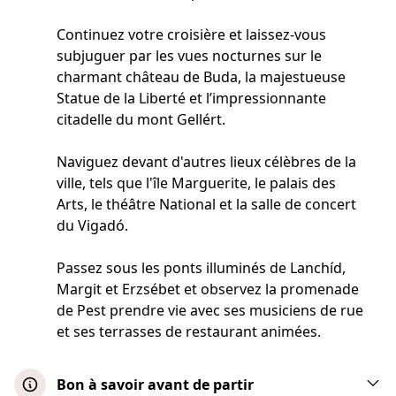
Continuez votre croisière et laissez-vous
subjuguer par les vues nocturnes sur le
charmant château de Buda, la majestueuse
Statue de la Liberté et l’impressionnante
citadelle du mont Gellért.
Naviguez devant d'autres lieux célèbres de la
ville, tels que l'île Marguerite, le palais des
Arts, le théâtre National et la salle de concert
du Vigadó.
Passez sous les ponts illuminés de Lanchíd,
Margit et Erzsébet et observez la promenade
de Pest prendre vie avec ses musiciens de rue
et ses terrasses de restaurant animées.
Bon à savoir avant de partir