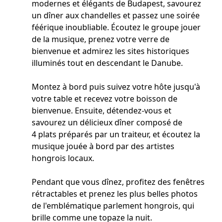
modernes et élégants de Budapest, savourez
un dîner aux chandelles et passez une soirée
féérique inoubliable. Écoutez le groupe jouer
de la musique, prenez votre verre de
bienvenue et admirez les sites historiques
illuminés tout en descendant le Danube.
Montez à bord puis suivez votre hôte jusqu'à
votre table et recevez votre boisson de
bienvenue. Ensuite, détendez-vous et
savourez un délicieux dîner composé de
4 plats préparés par un traiteur, et écoutez la
musique jouée à bord par des artistes
hongrois locaux.
Pendant que vous dînez, profitez des fenêtres
rétractables et prenez les plus belles photos
de l'emblématique parlement hongrois, qui
brille comme une topaze la nuit.