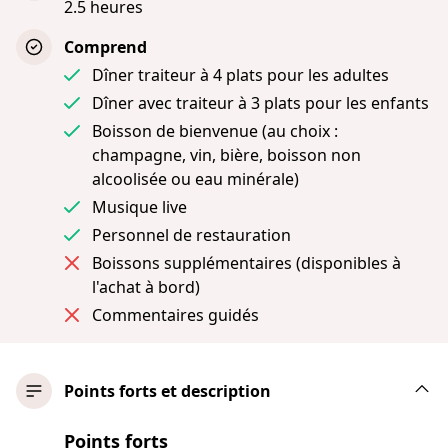
2.5 heures
Comprend
Dîner traiteur à 4 plats pour les adultes
Dîner avec traiteur à 3 plats pour les enfants
Boisson de bienvenue (au choix :
champagne, vin, bière, boisson non
alcoolisée ou eau minérale)
Musique live
Personnel de restauration
Boissons supplémentaires (disponibles à
l'achat à bord)
Commentaires guidés
Points forts et description
Points forts