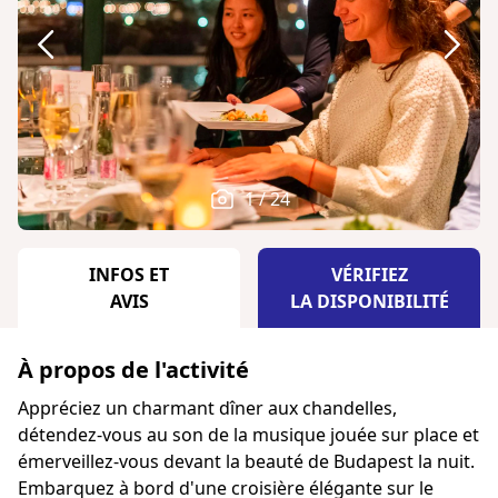
1 / 24
INFOS ET
VÉRIFIEZ
AVIS
LA DISPONIBILITÉ
À propos de l'activité
Appréciez un charmant dîner aux chandelles,
détendez-vous au son de la musique jouée sur place et
émerveillez-vous devant la beauté de Budapest la nuit.
Embarquez à bord d'une croisière élégante sur le