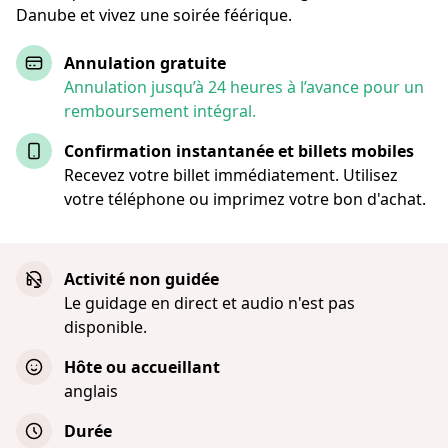
Danube et vivez une soirée féérique.
Annulation gratuite
Annulation jusqu’à 24 heures à l’avance pour un
remboursement intégral.
Confirmation instantanée et billets mobiles
Recevez votre billet immédiatement. Utilisez
votre téléphone ou imprimez votre bon d'achat.
Activité non guidée
Le guidage en direct et audio n'est pas
disponible.
Hôte ou accueillant
anglais
Durée