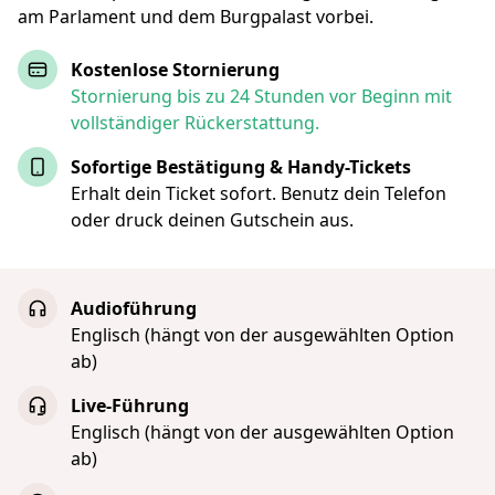
am Parlament und dem Burgpalast vorbei.
Kostenlose Stornierung
Stornierung bis zu 24 Stunden vor Beginn mit
vollständiger Rückerstattung.
Sofortige Bestätigung & Handy-Tickets
Erhalt dein Ticket sofort. Benutz dein Telefon
oder druck deinen Gutschein aus.
Audioführung
Englisch (hängt von der ausgewählten Option
ab)
Live-Führung
Englisch (hängt von der ausgewählten Option
ab)