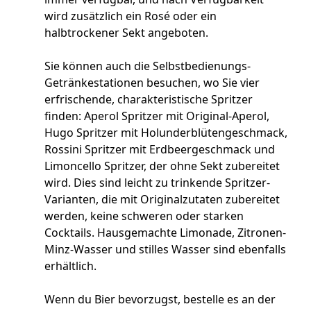
wird zusätzlich ein Rosé oder ein
halbtrockener Sekt angeboten.
Sie können auch die Selbstbedienungs-
Getränkestationen besuchen, wo Sie vier
erfrischende, charakteristische Spritzer
finden: Aperol Spritzer mit Original-Aperol,
Hugo Spritzer mit Holunderblütengeschmack,
Rossini Spritzer mit Erdbeergeschmack und
Limoncello Spritzer, der ohne Sekt zubereitet
wird. Dies sind leicht zu trinkende Spritzer-
Varianten, die mit Originalzutaten zubereitet
werden, keine schweren oder starken
Cocktails. Hausgemachte Limonade, Zitronen-
Minz-Wasser und stilles Wasser sind ebenfalls
erhältlich.
Wenn du Bier bevorzugst, bestelle es an der