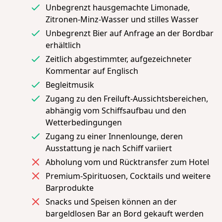
Unbegrenzt hausgemachte Limonade,
Zitronen-Minz-Wasser und stilles Wasser
Unbegrenzt Bier auf Anfrage an der Bordbar
erhältlich
Zeitlich abgestimmter, aufgezeichneter
Kommentar auf Englisch
Begleitmusik
Zugang zu den Freiluft-Aussichtsbereichen,
abhängig vom Schiffsaufbau und den
Wetterbedingungen
Zugang zu einer Innenlounge, deren
Ausstattung je nach Schiff variiert
Abholung vom und Rücktransfer zum Hotel
Premium-Spirituosen, Cocktails und weitere
Barprodukte
Snacks und Speisen können an der
bargeldlosen Bar an Bord gekauft werden