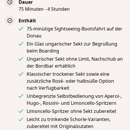
Dauer
75 Minuten - 4 Stunden
Enthält
75-minütige Sightseeing-Bootsfahrt auf der
Donau
Ein Glas ungarischer Sekt zur Begrüßung
beim Boarding
Ungarischer Sekt ohne Limit, Nachschub an
der Bordbar erhältlich
Klassischer trockener Sekt sowie eine
zusätzliche Rosé- oder halbsüße Option
nach Verfügbarkeit
Unbegrenzte Selbstbedienung von Aperol-,
Hugo-, Rossini- und Limoncello-Spritzern
Limoncello-Spritzer ohne Sekt zubereitet
Leicht zu trinkende Schorle-Varianten,
zubereitet mit Originalzutaten