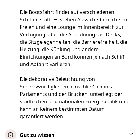
Die Bootsfahrt findet auf verschiedenen
Schiffen statt. Es stehen Aussichtsbereiche im
Freien und eine Lounge im Innenbereich zur
Verfügung, aber die Anordnung der Decks,
die Sitzgelegenheiten, die Barrierefreiheit, die
Heizung, die Kühlung und andere
Einrichtungen an Bord können je nach Schiff
und Abfahrt variieren.
Die dekorative Beleuchtung von
Sehenswürdigkeiten, einschließlich des
Parlaments und der Brücken, unterliegt der
städtischen und nationalen Energiepolitik und
kann an keinem bestimmten Datum
garantiert werden.
Gut zu wissen