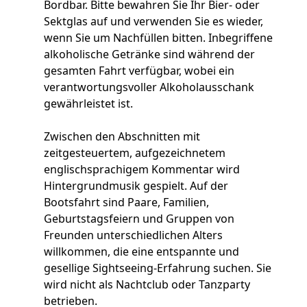
Bordbar. Bitte bewahren Sie Ihr Bier- oder
Sektglas auf und verwenden Sie es wieder,
wenn Sie um Nachfüllen bitten. Inbegriffene
alkoholische Getränke sind während der
gesamten Fahrt verfügbar, wobei ein
verantwortungsvoller Alkoholausschank
gewährleistet ist.
Zwischen den Abschnitten mit
zeitgesteuertem, aufgezeichnetem
englischsprachigem Kommentar wird
Hintergrundmusik gespielt. Auf der
Bootsfahrt sind Paare, Familien,
Geburtstagsfeiern und Gruppen von
Freunden unterschiedlichen Alters
willkommen, die eine entspannte und
gesellige Sightseeing-Erfahrung suchen. Sie
wird nicht als Nachtclub oder Tanzparty
betrieben.