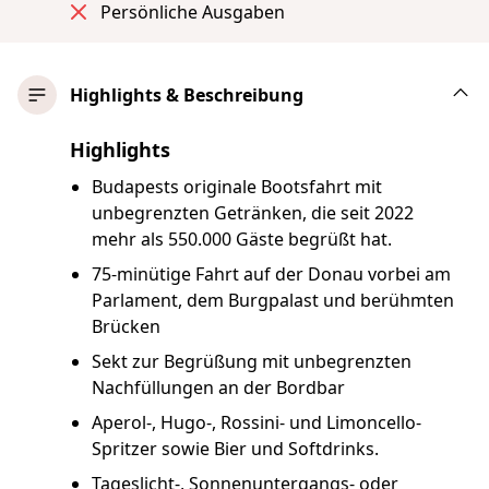
Persönliche Ausgaben
Highlights & Beschreibung
Highlights
Budapests originale Bootsfahrt mit
unbegrenzten Getränken, die seit 2022
mehr als 550.000 Gäste begrüßt hat.
75-minütige Fahrt auf der Donau vorbei am
Parlament, dem Burgpalast und berühmten
Brücken
Sekt zur Begrüßung mit unbegrenzten
Nachfüllungen an der Bordbar
Aperol-, Hugo-, Rossini- und Limoncello-
Spritzer sowie Bier und Softdrinks.
Tageslicht-, Sonnenuntergangs- oder