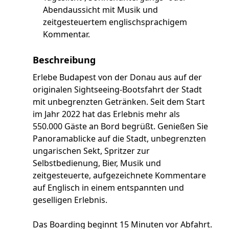
Abendaussicht mit Musik und
zeitgesteuertem englischsprachigem
Kommentar.
Beschreibung
Erlebe Budapest von der Donau aus auf der
originalen Sightseeing-Bootsfahrt der Stadt
mit unbegrenzten Getränken. Seit dem Start
im Jahr 2022 hat das Erlebnis mehr als
550.000 Gäste an Bord begrüßt. Genießen Sie
Panoramablicke auf die Stadt, unbegrenzten
ungarischen Sekt, Spritzer zur
Selbstbedienung, Bier, Musik und
zeitgesteuerte, aufgezeichnete Kommentare
auf Englisch in einem entspannten und
geselligen Erlebnis.
Das Boarding beginnt 15 Minuten vor Abfahrt.