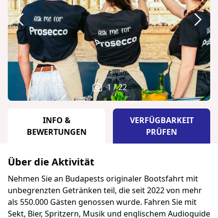
1 / 22
INFO &
VERFÜGBARKEIT
BEWERTUNGEN
PRÜFEN
Über die Aktivität
Nehmen Sie an Budapests originaler Bootsfahrt mit
unbegrenzten Getränken teil, die seit 2022 von mehr
als 550.000 Gästen genossen wurde. Fahren Sie mit
Sekt, Bier, Spritzern, Musik und englischem Audioguide